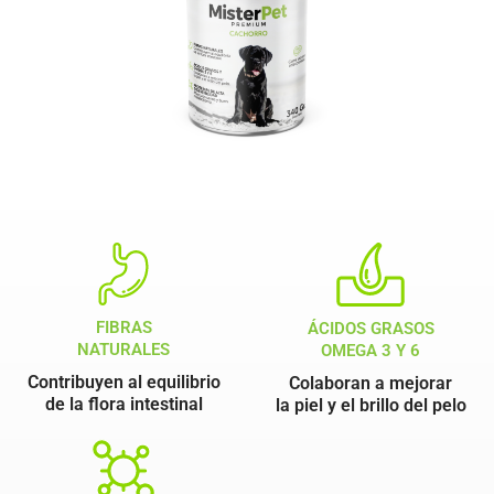
FIBRAS
ÁCIDOS GRASOS
NATURALES
OMEGA 3 Y 6
Contribuyen al equilibrio
Colaboran a mejorar
de la flora intestinal
la piel y el brillo del pelo