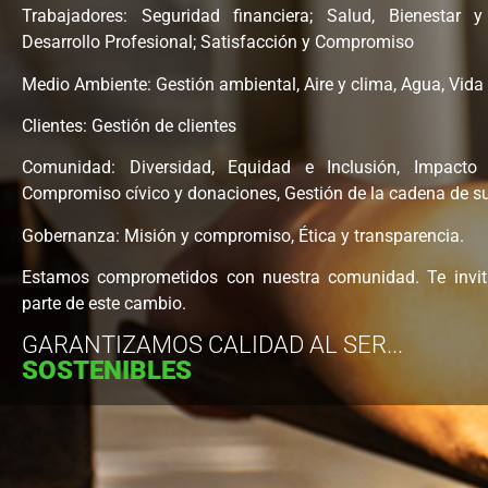
Trabajadores: Seguridad financiera; Salud, Bienestar y
Desarrollo Profesional; Satisfacción y Compromiso
Medio Ambiente: Gestión ambiental, Aire y clima, Agua, Vida 
Clientes: Gestión de clientes
Comunidad: Diversidad, Equidad e Inclusión, Impacto
Compromiso cívico y donaciones, Gestión de la cadena de s
Gobernanza: Misión y compromiso, Ética y transparencia.
Estamos comprometidos con nuestra comunidad.
Te invi
parte de este cambio.
GARANTIZAMOS CALIDAD AL SER...
SOSTENIBLES